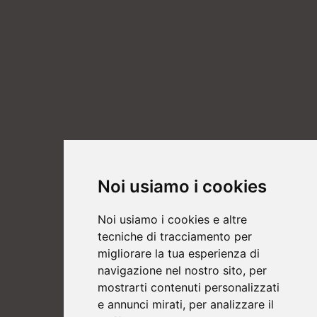
Noi usiamo i cookies
Noi usiamo i cookies e altre
tecniche di tracciamento per
migliorare la tua esperienza di
navigazione nel nostro sito, per
mostrarti contenuti personalizzati
e annunci mirati, per analizzare il