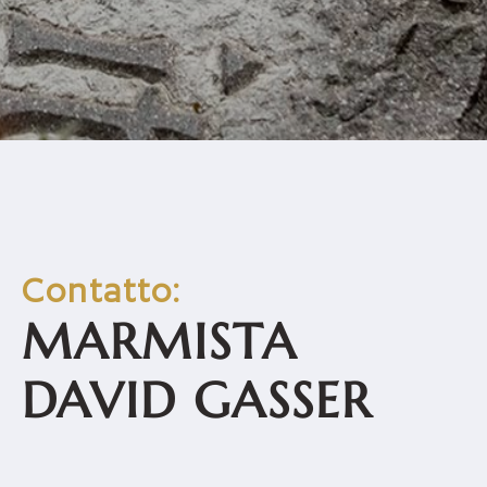
Contatto:
MARMISTA
DAVID GASSER