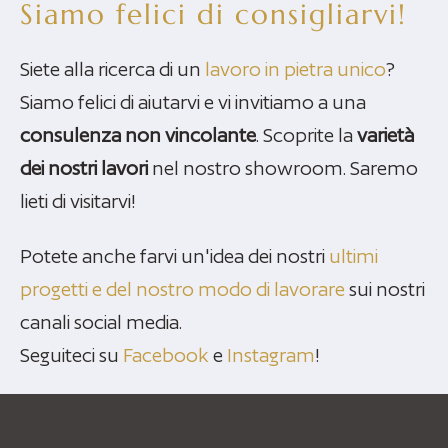
Siamo felici di consigliarvi!
Siete alla ricerca di un
lavoro in pietra unico
?
Siamo felici di aiutarvi e vi invitiamo a una
consulenza non vincolante
. Scoprite la
varietà
dei nostri lavori
nel nostro showroom. Saremo
lieti di visitarvi!
Potete anche farvi un'idea dei nostri
ultimi
progetti e del nostro modo di lavorare
sui nostri
canali social media.
Seguiteci su
Facebook
e
Instagram
!