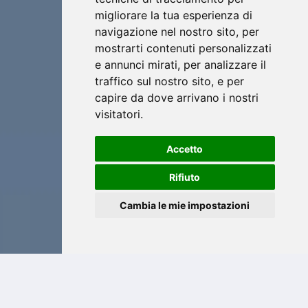
migliorare la tua esperienza di
navigazione nel nostro sito, per
mostrarti contenuti personalizzati
e annunci mirati, per analizzare il
traffico sul nostro sito, e per
capire da dove arrivano i nostri
visitatori.
Accetto
Rifiuto
Cambia le mie impostazioni