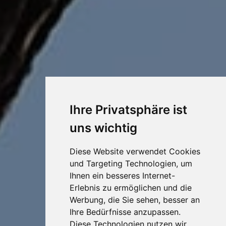
Ihre Privatsphäre ist
uns wichtig
Diese Website verwendet Cookies
und Targeting Technologien, um
Ihnen ein besseres Internet-
Erlebnis zu ermöglichen und die
Werbung, die Sie sehen, besser an
Ihre Bedürfnisse anzupassen.
Diese Technologien nutzen wir