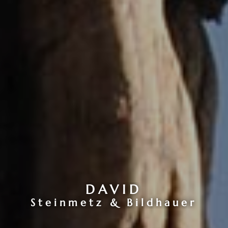
DAVID
Steinmetz & Bildhauer