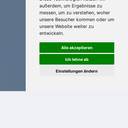
außerdem, um Ergebnisse zu
messen, um zu verstehen, woher
unsere Besucher kommen oder um
unsere Website weiter zu
entwickeln.
Alle akzeptieren
Ich lehne ab
Einstellungen ändern
Steinmetz in Südtirol