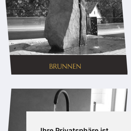
BRUNNEN
Ihre Privatsphäre ist