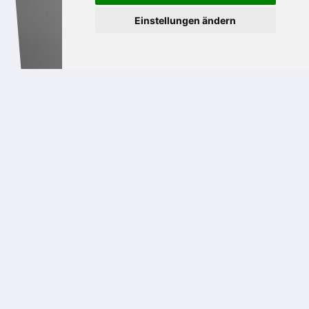
Einstellungen ändern
WASCHBECKEN