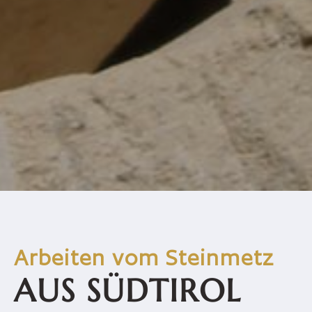
Arbeiten vom Steinmetz
AUS SÜDTIROL