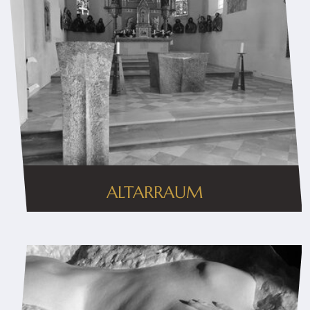
ALTARRAUM