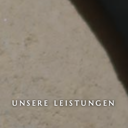
UNSERE LEISTUNGEN