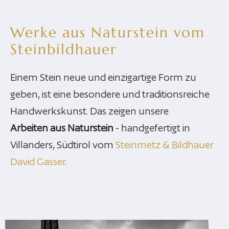
Werke aus Naturstein vom
Steinbildhauer
Einem Stein neue und einzigartige Form zu
geben, ist eine besondere und traditionsreiche
Handwerkskunst. Das zeigen unsere
Arbeiten aus Naturstein
- handgefertigt in
Villanders, Südtirol vom
Steinmetz & Bildhauer
David Gasser
.