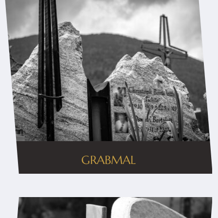
GRABMAL