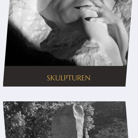
SKULPTUREN