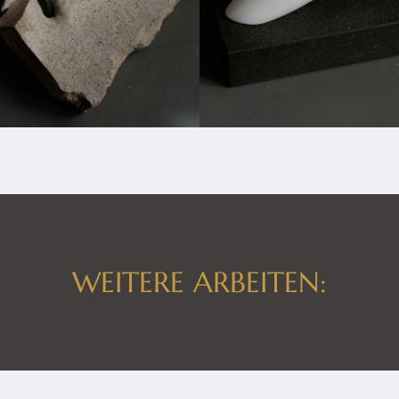
WEITERE ARBEITEN: