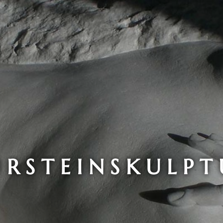
URSTEINSKULPT