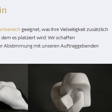
in
enbereich
geeignet, was ihre Vielseitigkeit zusätzlich
dem es platziert wird: Wir schaffen
er Abstimmung mit unseren Auftraggebenden