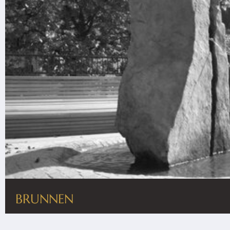
BRUNNEN