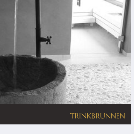
TRINKBRUNNEN