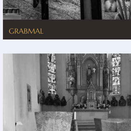
GRABMAL