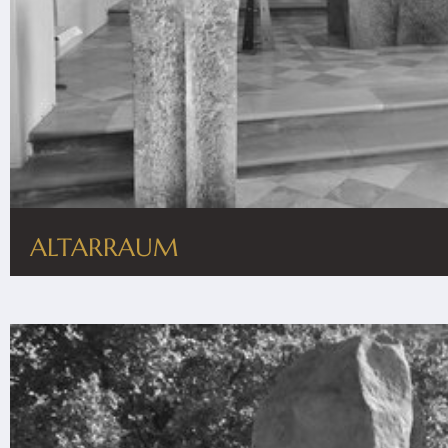
ALTARRAUM