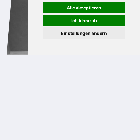
Alle akzeptieren
Ich lehne ab
Einstellungen ändern
TRINKBRUNNEN