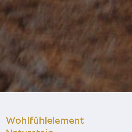
Wohlfühlelement