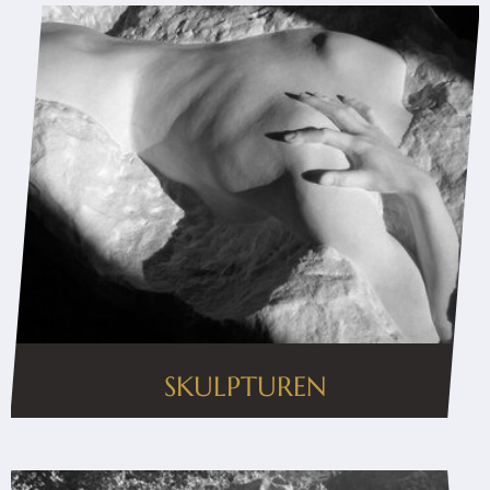
SKULPTUREN