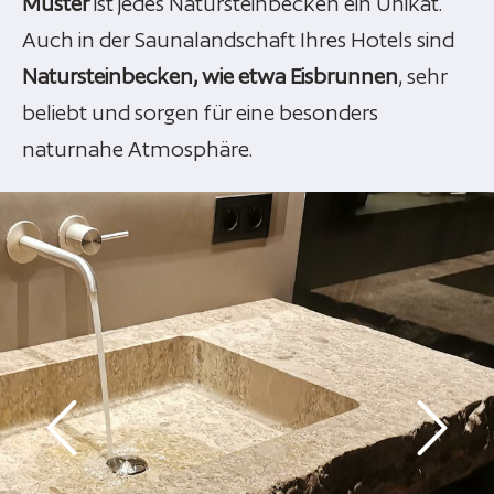
Muster
ist jedes Natursteinbecken ein Unikat.
Auch in der Saunalandschaft Ihres Hotels sind
Natursteinbecken, wie etwa Eisbrunnen
, sehr
beliebt und sorgen für eine besonders
naturnahe Atmosphäre.