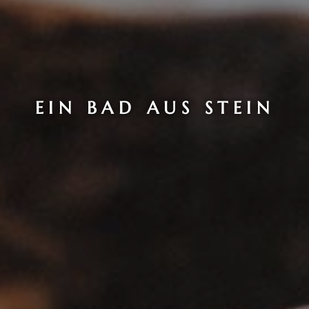
EIN BAD AUS STEIN