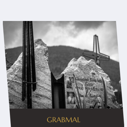
GRABMAL