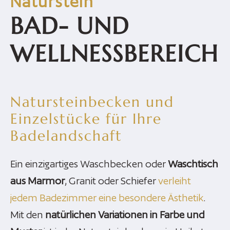
Naturstein
BAD- UND
WELLNESSBEREICH
Natursteinbecken und
Einzelstücke für Ihre
Badelandschaft
Ein einzigartiges Waschbecken oder
Waschtisch
aus Marmor
, Granit oder Schiefer
verleiht
jedem Badezimmer eine besondere Ästhetik
.
Mit den
natürlichen Variationen in Farbe und