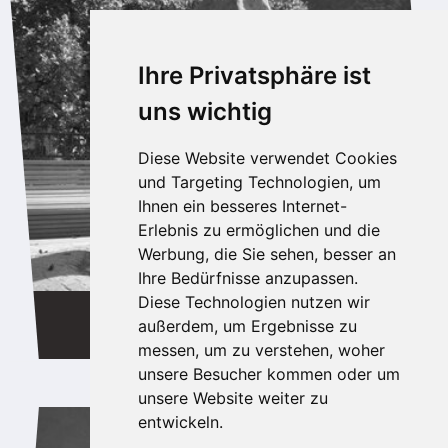
Ihre Privatsphäre ist
uns wichtig
Diese Website verwendet Cookies
und Targeting Technologien, um
Ihnen ein besseres Internet-
Erlebnis zu ermöglichen und die
Werbung, die Sie sehen, besser an
Ihre Bedürfnisse anzupassen.
Diese Technologien nutzen wir
BRUNNEN
außerdem, um Ergebnisse zu
messen, um zu verstehen, woher
unsere Besucher kommen oder um
unsere Website weiter zu
entwickeln.