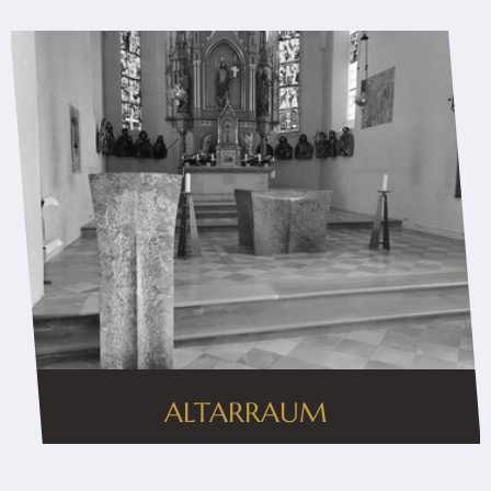
ALTARRAUM