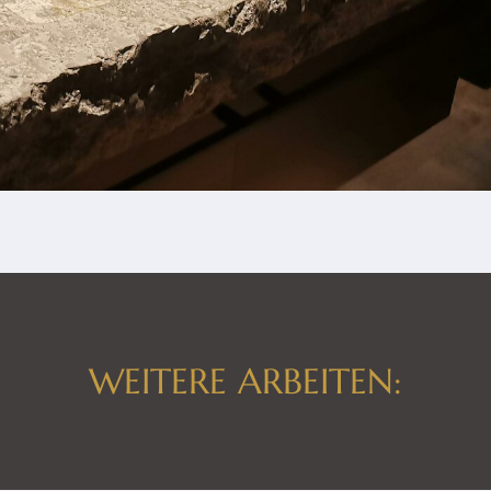
WEITERE ARBEITEN: